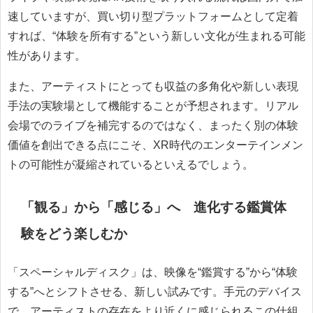
速していますが、買い切り型プラットフォームとして定着
すれば、“体験を所有する”という新しい文化が生まれる可能
性があります。
また、アーティストにとっても収益の多角化や新しい表現
手法の実験場として機能することが予想されます。リアル
会場でのライブを補完するのではなく、まったく別の体験
価値を創出できる点にこそ、XR時代のエンターテインメン
トの可能性が凝縮されているといえるでしょう。
「観る」から「感じる」へ 進化する鑑賞体
験をどう楽しむか
「スペーシャルディスク」は、映像を“鑑賞する”から“体験
する”へとシフトさせる、新しい試みです。手元のデバイス
で、アーティストの存在をより近くに感じられるこの仕組