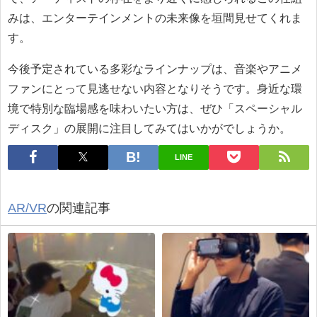
みは、エンターテインメントの未来像を垣間見せてくれま
す。
今後予定されている多彩なラインナップは、音楽やアニメ
ファンにとって見逃せない内容となりそうです。身近な環
境で特別な臨場感を味わいたい方は、ぜひ「スペーシャル
ディスク」の展開に注目してみてはいかがでしょうか。
LINE
AR/VR
の関連記事