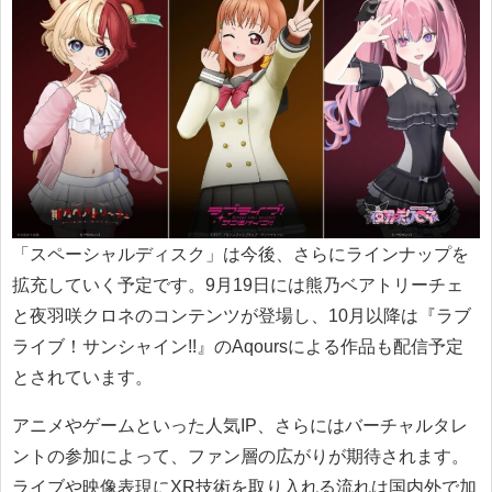
「スペーシャルディスク」は今後、さらにラインナップを
拡充していく予定です。9月19日には熊乃ベアトリーチェ
と夜羽咲クロネのコンテンツが登場し、10月以降は『ラブ
ライブ！サンシャイン!!』のAqoursによる作品も配信予定
とされています。
アニメやゲームといった人気IP、さらにはバーチャルタレ
ントの参加によって、ファン層の広がりが期待されます。
ライブや映像表現にXR技術を取り入れる流れは国内外で加