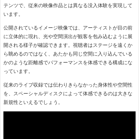
テンツで、従来の映像作品とは異なる没入体験を実現して
います。
公開されているイメージ映像では、アーティストが目の前
に立体的に現れ、光や空間演出が観客を包み込むように展
開される様子が確認できます。視聴者はステージを遠くか
ら眺めるのではなく、あたかも同じ空間に入り込んでいる
かのような距離感でパフォーマンスを体感できる構成にな
っています。
従来のライブ収録では伝わりきらなかった身体性や空間性
を、スペーシャルディスクによって体感できるのは大きな
新規性といえるでしょう。