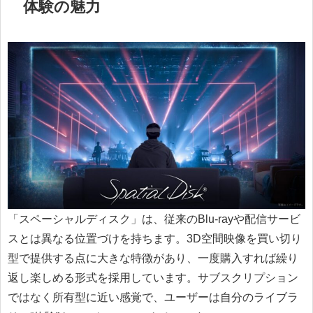
体験の魅力
「スペーシャルディスク」は、従来のBlu-rayや配信サービ
スとは異なる位置づけを持ちます。3D空間映像を買い切り
型で提供する点に大きな特徴があり、一度購入すれば繰り
返し楽しめる形式を採用しています。サブスクリプション
ではなく所有型に近い感覚で、ユーザーは自分のライブラ