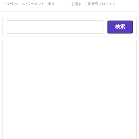
「女性のエンパワーメントに未来...
を開き、共同研究プロジェク...
検索