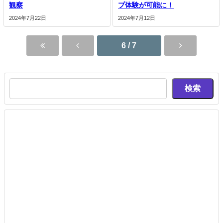
観察
プ体験が可能に！
2024年7月22日
2024年7月12日
6 / 7
検索