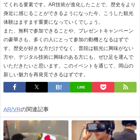
てくれる要素です。AR技術が進化したことで、歴史をより
身近に感じることができるようになった今、こうした観光
体験はますます重要になっていくでしょう。
また、無料で参加できることや、プレゼントキャンペーン
の豪華さも、多くの人にとって参加の動機となるはずで
す。歴史が好きな方だけでなく、普段は観光に興味がない
方や、デジタル技術に興味のある方にも、ぜひ足を運んで
いただきたいと思います。このイベントを通じて、岡山の
新しい魅力を再発見できるはずです。
LINE
AR/VR
の関連記事