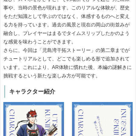
事や、当時の景色が現れます。このリアルな体験が、歴史
をただ知識として学ぶのではなく、体感するものへと変え
る力を持っています。過去の風景と現在の岡山の街並みが
融合し、プレイヤーはまるでタイムスリップしたかのよう
な感覚を味わうことができます。
さらに、今回は「児島湾干拓ストーリー」の第二章までが
チュートリアルとして、どこでも楽しめる形で追加されて
います。これにより、AR体験に慣れた後、本編の謎解きに
挑戦するという新たな楽しみ方が可能です。
キャラクター紹介