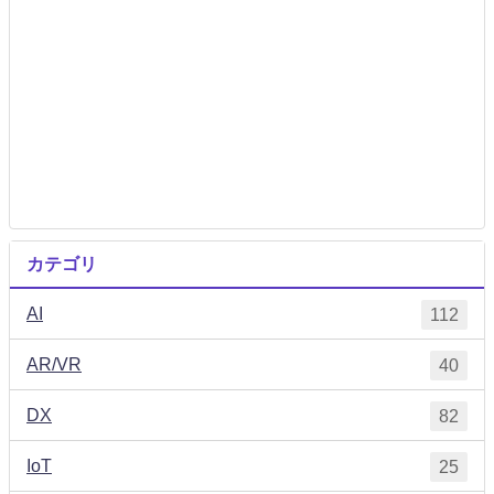
カテゴリ
AI
112
AR/VR
40
DX
82
IoT
25