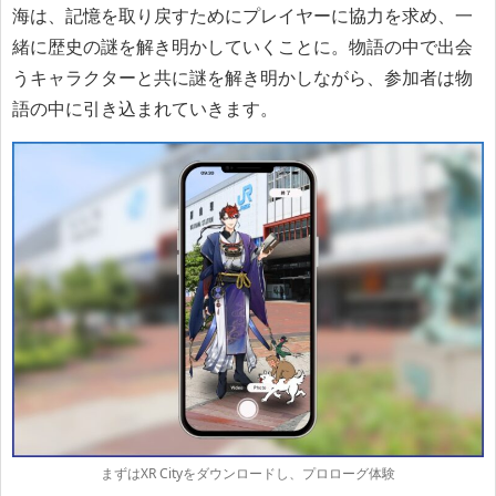
海は、記憶を取り戻すためにプレイヤーに協力を求め、一
緒に歴史の謎を解き明かしていくことに。物語の中で出会
うキャラクターと共に謎を解き明かしながら、参加者は物
語の中に引き込まれていきます。
まずはXR Cityをダウンロードし、プロローグ体験