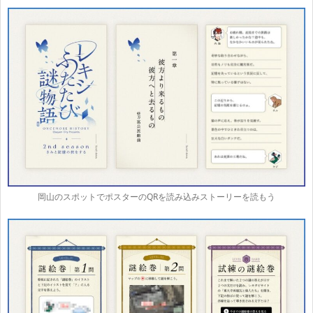
岡山のスポットでポスターのQRを読み込みストーリーを読もう