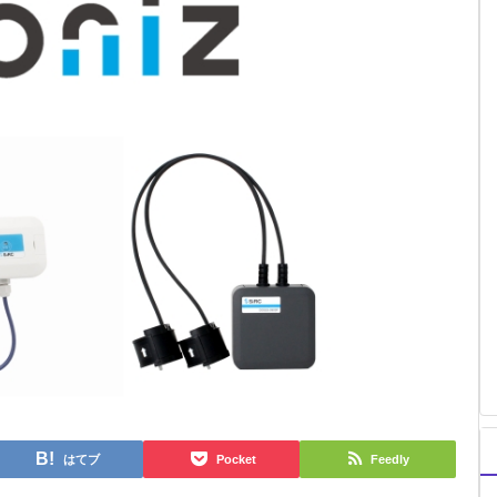
はてブ
Pocket
Feedly