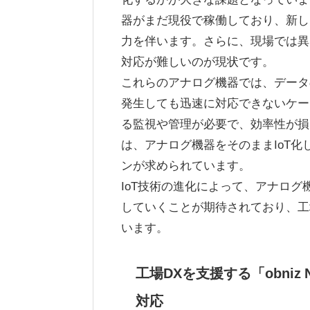
器がまだ現役で稼働しており、新し
力を伴います。さらに、現場では異
対応が難しいのが現状です。
これらのアナログ機器では、データ
発生しても迅速に対応できないケー
る監視や管理が必要で、効率性が損
は、アナログ機器をそのままIoT
ンが求められています。
IoT技術の進化によって、アナログ
していくことが期待されており、工
います。
工場DXを支援する「obniz
対応