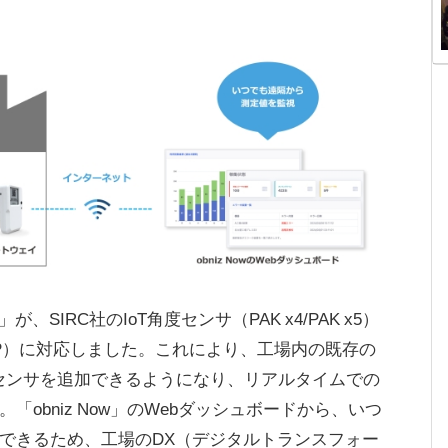
」が、SIRC社のIoT角度センサ（PAK x4/PAK x5）
33P）に対応しました。これにより、工場内の既存の
Tセンサを追加できるようになり、リアルタイムでの
obniz Now」のWebダッシュボードから、いつ
できるため、工場のDX（デジタルトランスフォー