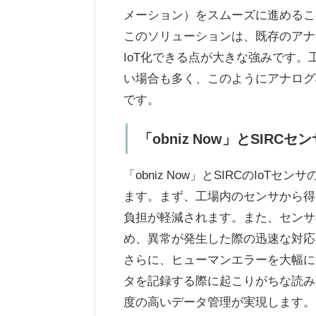
メーション）をスムーズに進めるこ
このソリューションは、既存のアナ
IoT化できる点が大きな強みです
い場合も多く、このようにアナログ
です。
「obniz Now」とSIRC
「obniz Now」とSIRCのIo
ます。まず、工場内のセンサから得
負担が軽減されます。また、センサ
め、異常が発生した際の迅速な対応
さらに、ヒューマンエラーを大幅に
タを記録する際に起こりがちな読み
度の高いデータ管理が実現します。