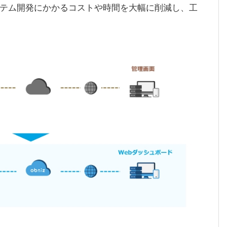
テム開発にかかるコストや時間を大幅に削減し、工