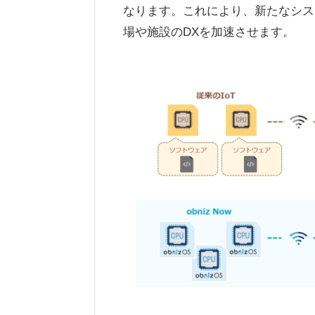
なります。これにより、新たなシス
場や施設のDXを加速させます。