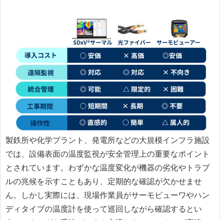
製鉄所や化学プラント、発電所などの大規模インフラ施設
では、設備表面の温度監視が安全管理上の重要なポイント
とされています。わずかな温度変化が機器の劣化やトラブ
ルの兆候を示すこともあり、定期的な確認が欠かせませ
ん。しかし実際には、現場作業員がサーモビューワやハン
ディタイプの温度計を使って巡回しながら確認するとい