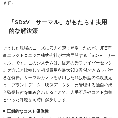
ます。
「SDxV®サーマル」がもたらす実用
的な解決策
そうした現場のニーズに応える形で登場したのが、JFE商
事エレクトロニクス株式会社が本格展開する「SDxV®サー
マル」です。このシステムは、従来の光ファイバーセンシ
ング方式と比較して初期費用を最大90％削減できる点が大
きな特長。サーマルカメラを活用した非接触型の温度測定
と、プラントデータ・映像データを一元管理する独自の統
合監視技術を組み合わせることで、人手不足やコスト負担
といった課題を同時に解決します。
■ 圧倒的なコスト優位性