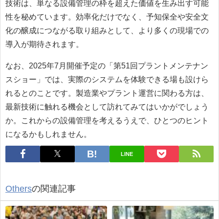
技術は、単なる設備管理の枠を超えた価値を生み出す可能
性を秘めています。効率化だけでなく、予知保全や安全文
化の醸成につながる取り組みとして、より多くの現場での
導入が期待されます。
なお、2025年7月開催予定の「第51回プラントメンテナン
スショー」では、実際のシステムを体験できる場も設けら
れるとのことです。製造業やプラント運営に関わる方は、
最新技術に触れる機会として訪れてみてはいかがでしょう
か。これからの設備管理を考えるうえで、ひとつのヒント
になるかもしれません。
LINE
Others
の関連記事