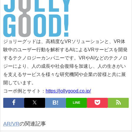
ジョリーグッドは、高精度なVRソリューションと、VR体
験中のユーザー行動を解析するAIによるVRサービスを開発
するテクノロジーカンパニーです。VRやAIなどのテクノロ
ジーにより、人の成長や社会復帰を加速し、人の生きがい
を支えるサービスを様々な研究機関や企業の皆様と共に展
開しています。
コーポ例とサイト：
https://jollygood.co.jp/
LINE
AR/VR
の関連記事