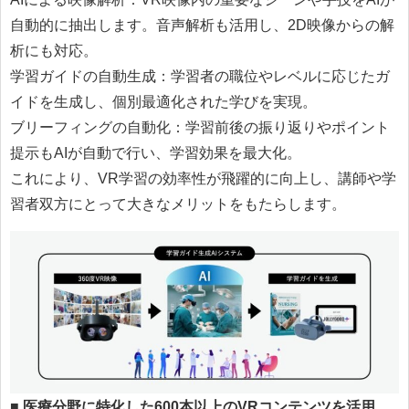
自動的に抽出します。音声解析も活用し、2D映像からの解
析にも対応。
学習ガイドの自動生成：学習者の職位やレベルに応じたガ
イドを生成し、個別最適化された学びを実現。
ブリーフィングの自動化：学習前後の振り返りやポイント
提示もAIが自動で行い、学習効果を最大化。
これにより、VR学習の効率性が飛躍的に向上し、講師や学
習者双方にとって大きなメリットをもたらします。
■
医療分野に特化した600本以上のVRコンテンツを活用