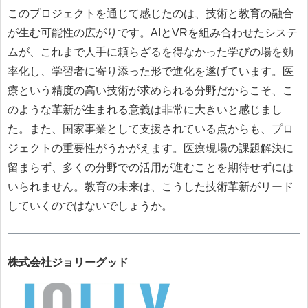
このプロジェクトを通じて感じたのは、技術と教育の融合
が生む可能性の広がりです。AIとVRを組み合わせたシステ
ムが、これまで人手に頼らざるを得なかった学びの場を効
率化し、学習者に寄り添った形で進化を遂げています。医
療という精度の高い技術が求められる分野だからこそ、こ
のような革新が生まれる意義は非常に大きいと感じまし
た。また、国家事業として支援されている点からも、プロ
ジェクトの重要性がうかがえます。医療現場の課題解決に
留まらず、多くの分野での活用が進むことを期待せずには
いられません。教育の未来は、こうした技術革新がリード
していくのではないでしょうか。
株式会社ジョリーグッド