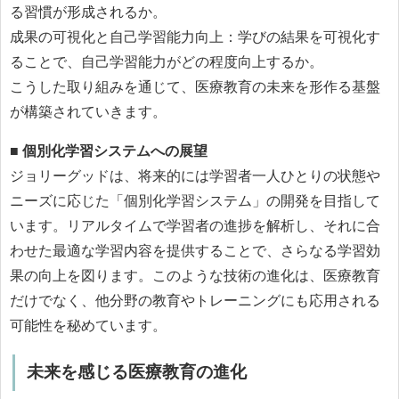
る習慣が形成されるか。
成果の可視化と自己学習能力向上：学びの結果を可視化す
ることで、自己学習能力がどの程度向上するか。
こうした取り組みを通じて、医療教育の未来を形作る基盤
が構築されていきます。
■
個別化学習システムへの展望
ジョリーグッドは、将来的には学習者一人ひとりの状態や
ニーズに応じた「個別化学習システム」の開発を目指して
います。リアルタイムで学習者の進捗を解析し、それに合
わせた最適な学習内容を提供することで、さらなる学習効
果の向上を図ります。このような技術の進化は、医療教育
だけでなく、他分野の教育やトレーニングにも応用される
可能性を秘めています。
未来を感じる医療教育の進化