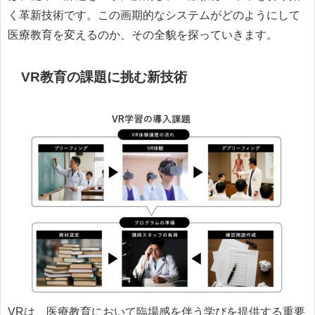
く革新技術です。この画期的なシステムがどのようにして
医療教育を変えるのか、その全貌を探っていきます。
VR教育の課題に挑む新技術
VRは、医療教育において臨場感を伴う学びを提供する重要