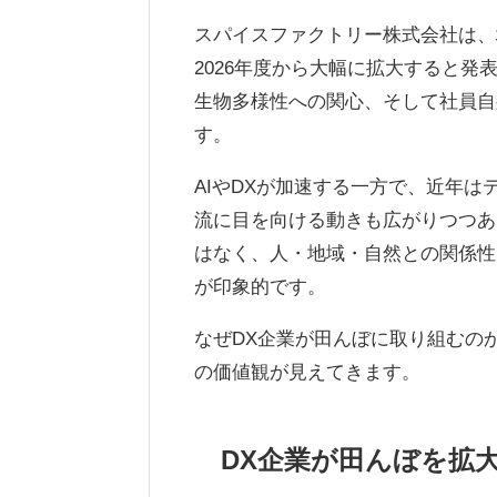
スパイスファクトリー株式会社は、
2026年度から大幅に拡大すると
生物多様性への関心、そして社員自
す。
AIやDXが加速する一方で、近年
流に目を向ける動きも広がりつつあ
はなく、人・地域・自然との関係性
が印象的です。
なぜDX企業が田んぼに取り組むの
の価値観が見えてきます。
DX企業が田んぼを拡