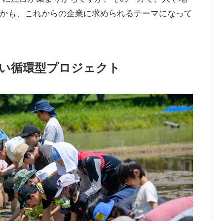
かも、これからの企業に求められるテーマになって
い循環型プロジェクト