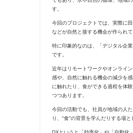
す。
今回のプロジェクトでは、実際に田
などが自然と接する機会が作られて
特に印象的なのは、「デジタル企業
です。
近年はリモートワークやオンライン
感や、自然に触れる機会の減少を感
に触れたり、食ができる過程を体験
つつあります。
今回の活動でも、社員が地域の人た
り、“食”の背景を学んだりする場
DXというと「効率化」や「自動化