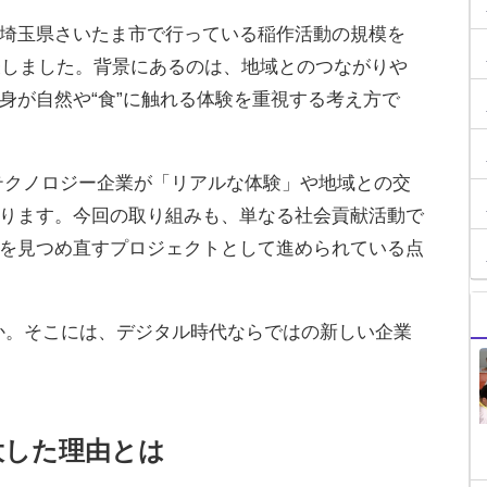
埼玉県さいたま市で行っている稲作活動の規模を
発表しました。背景にあるのは、地域とのつながりや
身が自然や“食”に触れる体験を重視する考え方で
はテクノロジー企業が「リアルな体験」や地域との交
ります。今回の取り組みも、単なる社会貢献活動で
を見つめ直すプロジェクトとして進められている点
か。そこには、デジタル時代ならではの新しい企業
大した理由とは