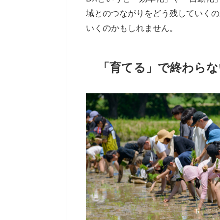
域とのつながりをどう残していくの
いくのかもしれません。
「育てる」で終わらな