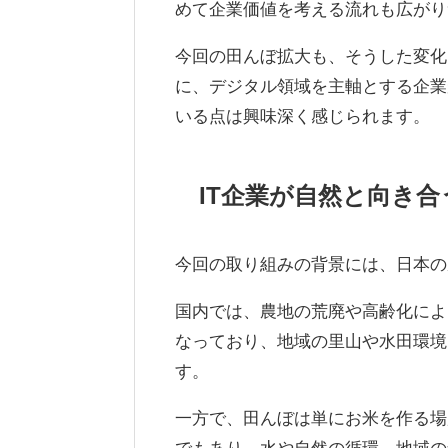
めて企業価値を考える流れも広がり
今回の田んぼ拡大も、そうした変化
に、デジタル領域を主軸とする企業
いる点は興味深く感じられます。
IT企業が自然と向き合
今回の取り組みの背景には、日本の
国内では、農地の荒廃や高齢化によ
なっており、地域の里山や水田環境
す。
一方で、田んぼは単にお米を作る場
でもあり、水や自然の循環、地域の