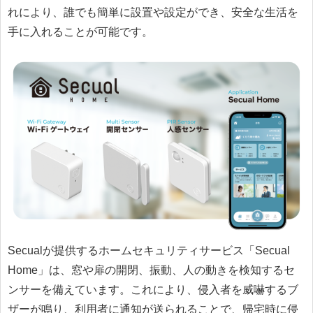
れにより、誰でも簡単に設置や設定ができ、安全な生活を
手に入れることが可能です。
Secualが提供するホームセキュリティサービス「Secual
Home」は、窓や扉の開閉、振動、人の動きを検知するセ
ンサーを備えています。これにより、侵入者を威嚇するブ
ザーが鳴り、利用者に通知が送られることで、帰宅時に侵