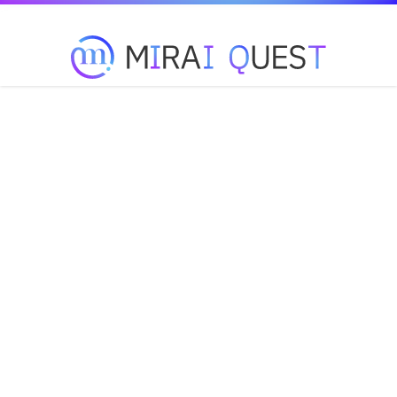
未来を変える技術をいち早くお届け！