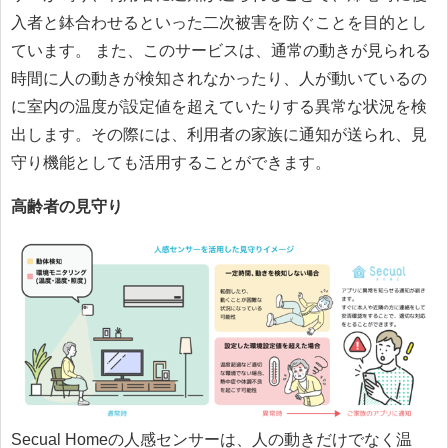
入者と鉢合わせるといった二次被害を防ぐことを目的とし
ています。 また、このサービスは、通常の動きが見られる
時間に人の動きが検知されなかったり、人が動いているの
に室内の温度が設定値を超えていたりする異常な状況を検
出します。その際には、利用者の家族に通知が送られ、見
守り機能としても活用することができます。
高齢者の見守り
Secual Homeの人感センサーは、人の動きだけでなく温