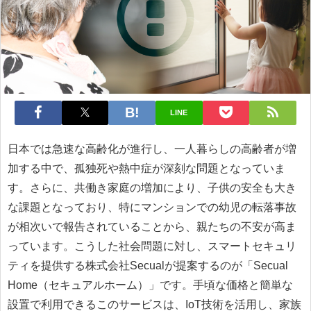
LINE
日本では急速な高齢化が進行し、一人暮らしの高齢者が増
加する中で、孤独死や熱中症が深刻な問題となっていま
す。さらに、共働き家庭の増加により、子供の安全も大き
な課題となっており、特にマンションでの幼児の転落事故
が相次いで報告されていることから、親たちの不安が高ま
っています。こうした社会問題に対し、スマートセキュリ
ティを提供する株式会社Secualが提案するのが「Secual
Home（セキュアルホーム）」です。手頃な価格と簡単な
設置で利用できるこのサービスは、IoT技術を活用し、家族