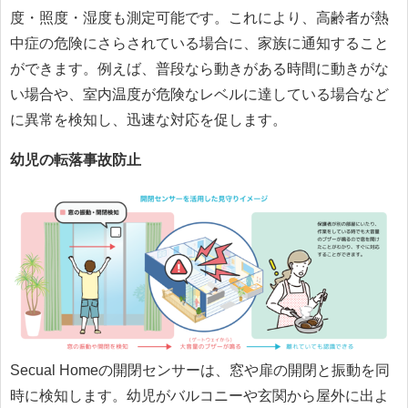
度・照度・湿度も測定可能です。これにより、高齢者が熱
中症の危険にさらされている場合に、家族に通知すること
ができます。例えば、普段なら動きがある時間に動きがな
い場合や、室内温度が危険なレベルに達している場合など
に異常を検知し、迅速な対応を促します。
幼児の転落事故防止
Secual Homeの開閉センサーは、窓や扉の開閉と振動を同
時に検知します。幼児がバルコニーや玄関から屋外に出よ