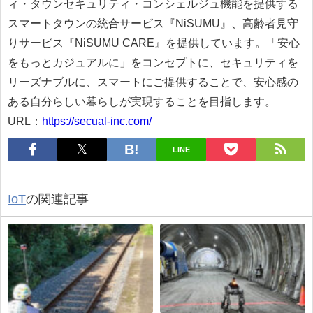
ィ・タウンセキュリティ・コンシェルジュ機能を提供する
スマートタウンの統合サービス『NiSUMU』、高齢者見守
りサービス『NiSUMU CARE』を提供しています。「安心
をもっとカジュアルに」をコンセプトに、セキュリティを
リーズナブルに、スマートにご提供することで、安心感の
ある自分らしい暮らしが実現することを目指します。
URL：
https://secual-inc.com/
LINE
IoT
の関連記事