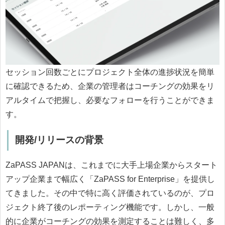
セッション回数ごとにプロジェクト全体の進捗状況を簡単
に確認できるため、企業の管理者はコーチングの効果をリ
アルタイムで把握し、必要なフォローを行うことができま
す。
開発/リリースの背景
ZaPASS JAPANは、これまでに大手上場企業からスタート
アップ企業まで幅広く「ZaPASS for Enterprise」を提供し
てきました。その中で特に高く評価されているのが、プロ
ジェクト終了後のレポーティング機能です。しかし、一般
的に企業がコーチングの効果を測定することは難しく、多