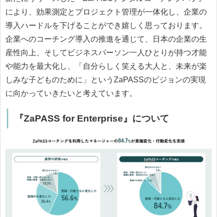
により、効果測定とプロジェクト管理が一体化し、企業の
導入ハードルを下げることができ嬉しく思っております。
企業へのコーチング導入の推進を通じて、日本の企業の生
産性向上、そしてビジネスパーソン一人ひとりが持つ才能
や能力を最大化し、「自分らしく笑える大人と、未来が楽
しみな子どものために」というZaPASSのビジョンの実現
に向かっていきたいと考えています。
『ZaPASS for Enterprise』について