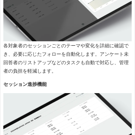
各対象者のセッションごとのテーマや変化を詳細に確認で
き、必要に応じたフォローを自動化します。アンケート未
回答者のリストアップなどのタスクも自動で対応し、管理
者の負担を軽減します。
セッション進捗機能