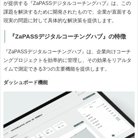
が提供する『ZaPASSデジタルコーチングハブ』は、この
課題を解決するために開発されたもので、企業が直面する
現実の問題に対して具体的な解決策を提供します。
『ZaPASSデジタルコーチングハブ』の特徴
『ZaPASSデジタルコーチングハブ』は、企業向けコーチ
ングプロジェクトを効率的に管理し、その効果をリアルタ
イムで測定できる3つの主要機能を提供します。
ダッシュボード機能