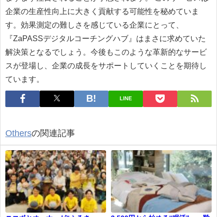
企業の生産性向上に大きく貢献する可能性を秘めていま
す。効果測定の難しさを感じている企業にとって、
『ZaPASSデジタルコーチングハブ』はまさに求めていた
解決策となるでしょう。今後もこのような革新的なサービ
スが登場し、企業の成長をサポートしていくことを期待し
ています。
LINE
Others
の関連記事