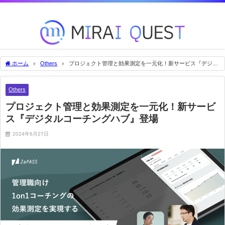
未来を変える技術をいち早くお届け！
ホーム
Others
プロジェクト管理と効果測定を一元化！新サービス『デジタ
ルコーチングハブ』登場
Others
プロジェクト管理と効果測定を一元化！新サービ
ス『デジタルコーチングハブ』登場
2024年6月27日