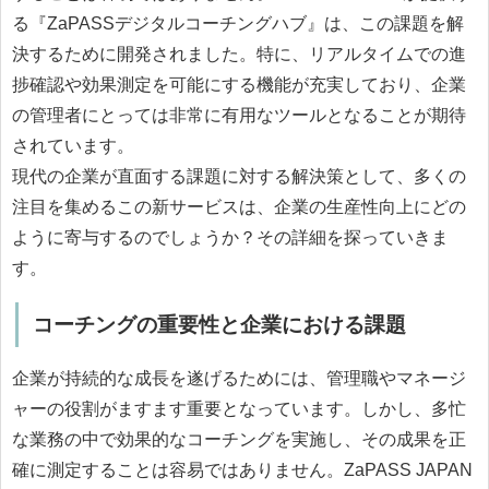
る『ZaPASSデジタルコーチングハブ』は、この課題を解
決するために開発されました。特に、リアルタイムでの進
捗確認や効果測定を可能にする機能が充実しており、企業
の管理者にとっては非常に有用なツールとなることが期待
されています。
現代の企業が直面する課題に対する解決策として、多くの
注目を集めるこの新サービスは、企業の生産性向上にどの
ように寄与するのでしょうか？その詳細を探っていきま
す。
コーチングの重要性と企業における課題
企業が持続的な成長を遂げるためには、管理職やマネージ
ャーの役割がますます重要となっています。しかし、多忙
な業務の中で効果的なコーチングを実施し、その成果を正
確に測定することは容易ではありません。ZaPASS JAPAN