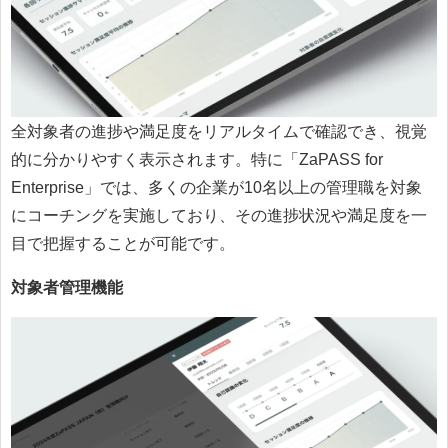
全対象者の進捗や満足度をリアルタイムで確認でき、視覚
的に分かりやすく表示されます。特に「ZaPASS for
Enterprise」では、多くの企業が10名以上の管理職を対象
にコーチングを実施しており、その進捗状況や満足度を一
目で把握することが可能です。
対象者管理機能