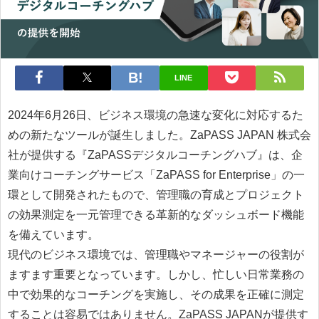
LINE
2024年6月26日、ビジネス環境の急速な変化に対応するた
めの新たなツールが誕生しました。ZaPASS JAPAN 株式会
社が提供する『ZaPASSデジタルコーチングハブ』は、企
業向けコーチングサービス「ZaPASS for Enterprise」の一
環として開発されたもので、管理職の育成とプロジェクト
の効果測定を一元管理できる革新的なダッシュボード機能
を備えています。
現代のビジネス環境では、管理職やマネージャーの役割が
ますます重要となっています。しかし、忙しい日常業務の
中で効果的なコーチングを実施し、その成果を正確に測定
することは容易ではありません。ZaPASS JAPANが提供す