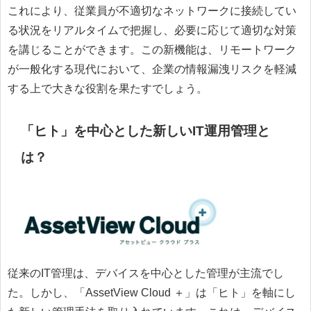
これにより、従業員が不適切なネットワークに接続してい
る状況をリアルタイムで把握し、必要に応じて適切な対策
を講じることができます。この新機能は、リモートワーク
が一般化する現代において、企業の情報漏洩リスクを軽減
する上で大きな役割を果たすでしょう。
「ヒト」を中心とした新しいIT運用管理と
は？
従来のIT管理は、デバイスを中心とした管理が主流でし
た。しかし、「AssetView Cloud ＋」は「ヒト」を軸にし