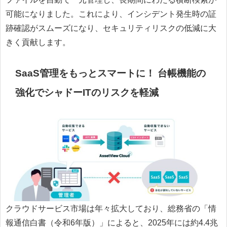
可能になりました。これにより、インシデント発生時の証
跡確認がスムーズになり、セキュリティリスクの低減に大
きく貢献します。
SaaS管理をもっとスマートに！ 台帳機能の
強化でシャドーITのリスクを軽減
クラウドサービス市場は年々拡大しており、総務省の「情
報通信白書（令和6年版）」によると、2025年には約4.4兆