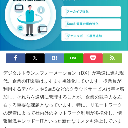
LINE
デジタルトランスフォーメーション（DX）が急速に進む現
代、企業のIT環境はますます複雑化しています。従業員が
利用するデバイスやSaaSなどのクラウドサービスは年々増
加し、それらを適切に管理することが、企業の競争力を左
右する重要な課題となっています。特に、リモートワーク
の定着によって社内外のネットワーク利用が多様化し、情
報漏洩やシャドーITといった新たなリスクも浮上していま