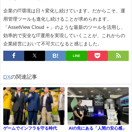
企業のIT環境は日々変化し続けています。だからこそ、運
用管理ツールも進化し続けることが求められます。
「AssetView Cloud ＋」のような最新のツールを活用し、
効率的で安全なIT運用を実現していくことが、これからの
企業経営において不可欠になると感じました。
LINE
DX
の関連記事
ゲームでインフラを守る時代
AIの先にある「人間の安心感」