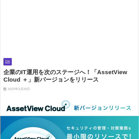
DX
企業のIT運用を次のステージへ！「AssetView
Cloud ＋」新バージョンをリリース
2025年3月26日