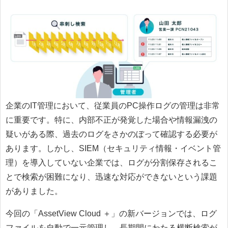
企業のIT管理において、従業員のPC操作ログの管理は非常
に重要です。特に、内部不正が発覚した場合や情報漏洩の
疑いがある際、過去のログをさかのぼって確認する必要が
あります。しかし、SIEM（セキュリティ情報・イベント管
理）を導入していない企業では、ログが分割保存されるこ
とで検索が困難になり、迅速な対応ができないという課題
がありました。
今回の「AssetView Cloud ＋」の新バージョンでは、ログ
ファイルを自動で一元管理し、長期間にわたる横断検索が