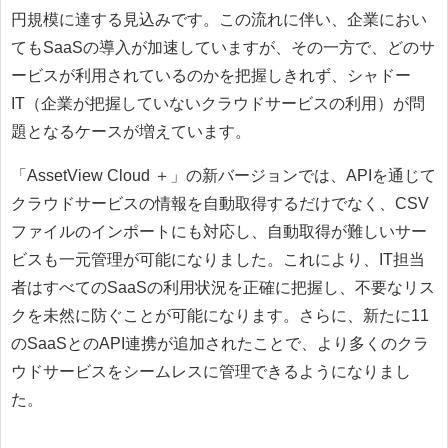
円規模に達する見込みです。この流れに伴い、企業におい
てもSaaSの導入が加速していますが、その一方で、どのサ
ービスが利用されているのかを把握しきれず、シャドー
IT（企業が把握していないクラウドサービスの利用）が問
題となるケースが増えています。
「AssetView Cloud ＋」の新バージョンでは、APIを通じて
クラウドサービスの情報を自動取得するだけでなく、CSV
ファイルのインポートにも対応し、自動取得が難しいサー
ビスも一元管理が可能になりました。これにより、IT担当
者はすべてのSaaSの利用状況を正確に把握し、不要なリス
クを未然に防ぐことが可能になります。さらに、新たに11
のSaaSとのAPI連携が追加されたことで、より多くのクラ
ウドサービスをシームレスに管理できるようになりまし
た。